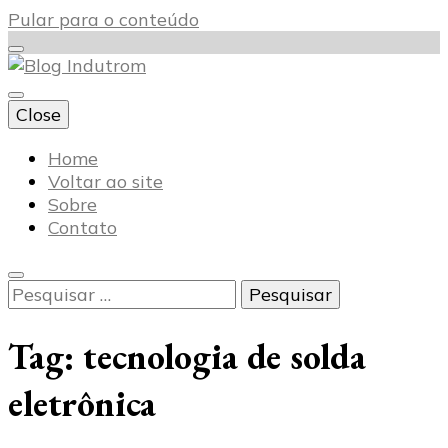
Pular para o conteúdo
Close
Blog Indutrom
Home
Voltar ao site
Sobre
Contato
Pesquisar
por:
Tag:
tecnologia de solda
eletrônica