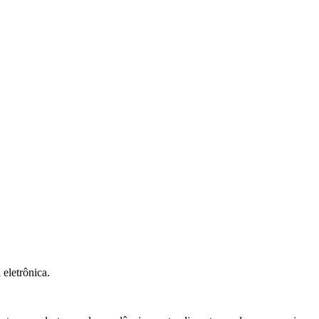
eletrônica.