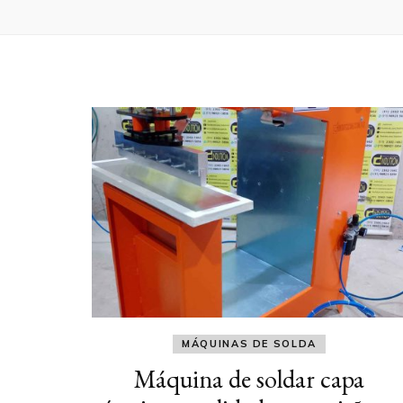
MÁQUINAS DE SOLDA
Máquina de soldar capa