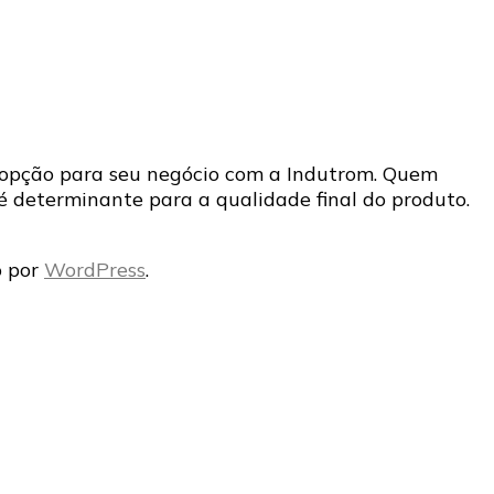
or opção para seu negócio com a Indutrom. Quem
 é determinante para a qualidade final do produto.
o por
WordPress
.