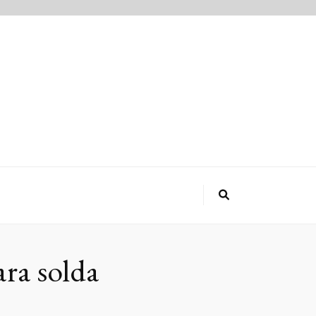
ara solda