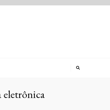
 eletrônica