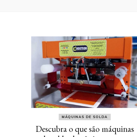
MÁQUINAS DE SOLDA
Descubra o que são máquinas