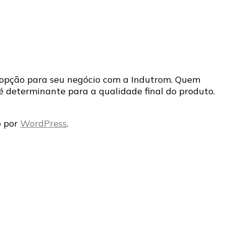
or opção para seu negócio com a Indutrom. Quem
 é determinante para a qualidade final do produto.
o por
WordPress
.