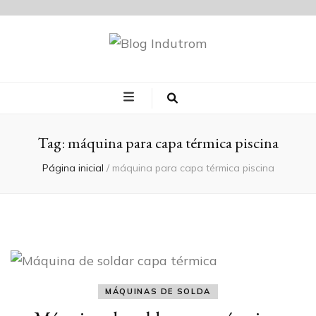
Blog Indutrom
Tag:
máquina para capa térmica piscina
Página inicial
/
máquina para capa térmica piscina
MÁQUINAS DE SOLDA