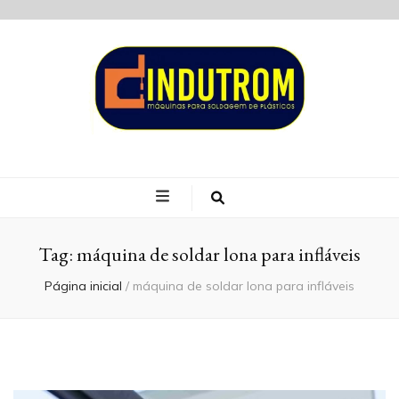
Blog Indutrom
Tag:
máquina de soldar lona para infláveis
Página inicial
/
máquina de soldar lona para infláveis