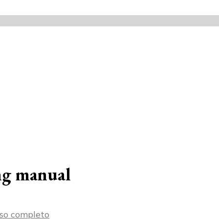
ng manual