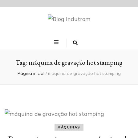
Blog Indutrom
Tag:
máquina de gravação hot stamping
Página inicial
/
máquina de gravação hot stamping
MÁQUINAS