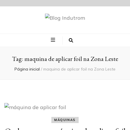
Blog Indutrom
Tag:
maquina de aplicar foil na Zona Leste
Página inicial
/
maquina de aplicar foil na Zona Leste
MÁQUINAS