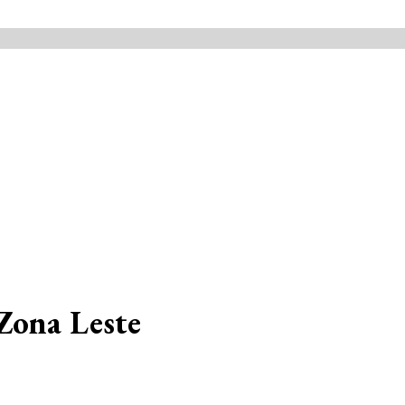
 Zona Leste