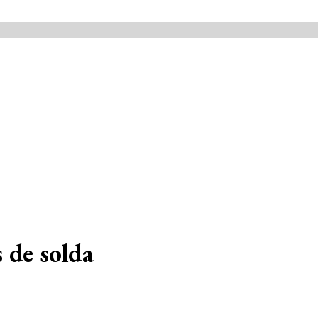
de solda