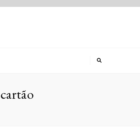
 cartão