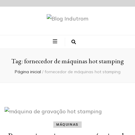
Blog Indutrom
Tag:
fornecedor de máquinas hot stamping
Página inicial
/
fornecedor de máquinas hot stamping
MÁQUINAS