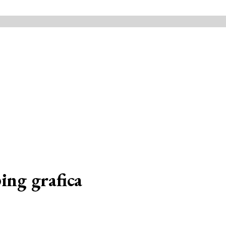
ing grafica