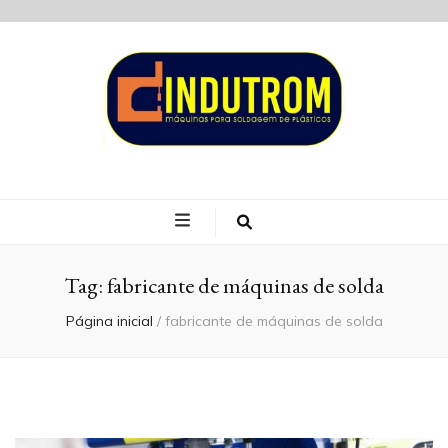
Blog Indutrom
Tag:
fabricante de máquinas de solda
Página inicial
/
fabricante de máquinas de solda