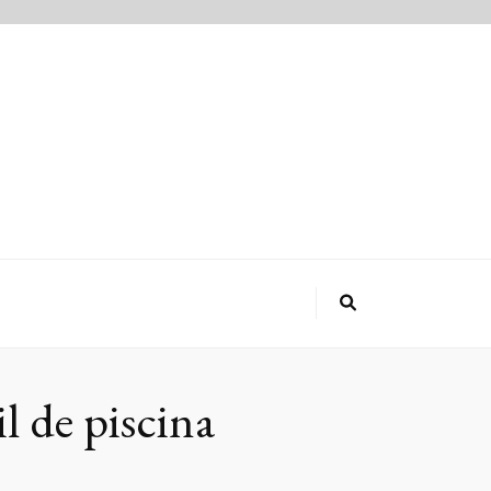
l de piscina