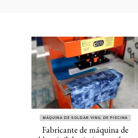
MÁQUINA DE SOLDAR VINIL DE PISCINA
Fabricante de máquina de