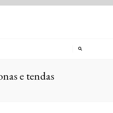
nas e tendas