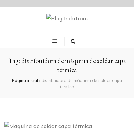
Blog Indutrom
Tag:
distribuidora de máquina de soldar capa
térmica
Página inicial
/
distribuidora de máquina de soldar capa
térmica