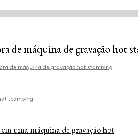
ora de máquina de gravação hot 
dora de máquina de gravação hot stamping
ir em uma máquina de gravação hot