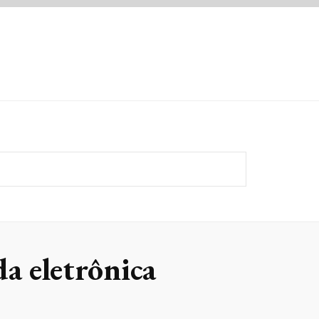
a eletrônica