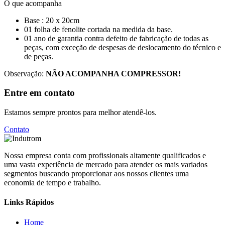
O que acompanha
Base : 20 x 20cm
01 folha de fenolite cortada na medida da base.
01 ano de garantia contra defeito de fabricação de todas as
peças, com exceção de despesas de deslocamento do técnico e
de peças.
Observação:
NÃO ACOMPANHA COMPRESSOR!
Entre em contato
Estamos sempre prontos para melhor atendê-los.
Contato
Nossa empresa conta com profissionais altamente qualificados e
uma vasta experiência de mercado para atender os mais variados
segmentos buscando proporcionar aos nossos clientes uma
economia de tempo e trabalho.
Links Rápidos
Home