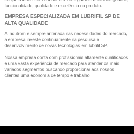
funcionalidade, qualidade e excelência no produto.  
EMPRESA ESPECIALIZADA EM LUBRIFIL SP DE 
ALTA QUALIDADE 
A Indutrom é sempre antenada nas necessidades do mercado, 
a empresa investe continuamente na pesquisa e 
Nossa empresa conta com profissionais altamente qualificados 
e uma vasta experiência de mercado para atender os mais 
variados segmentos buscando proporcionar aos nossos 
clientes uma economia de tempo e trabalho. 