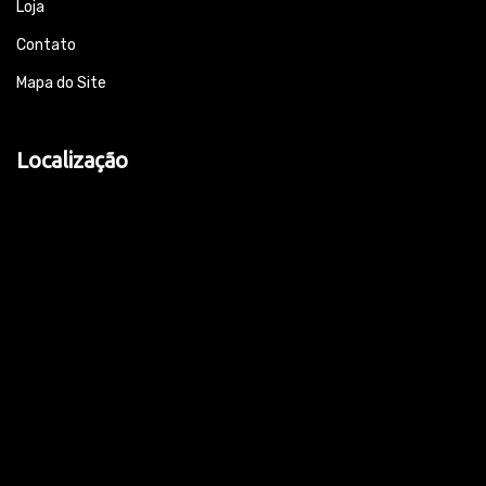
Loja
Contato
Mapa do Site
Localização