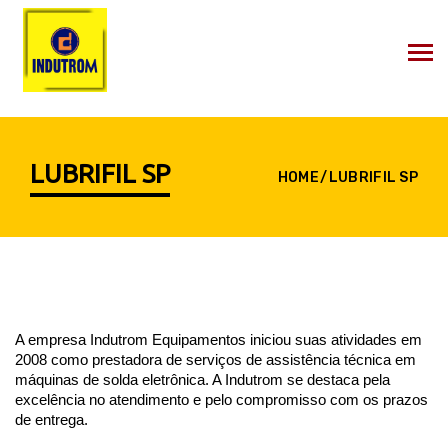
LUBRIFIL SP
HOME
LUBRIFIL SP
A empresa Indutrom Equipamentos iniciou suas atividades em 
2008 como prestadora de serviços de assistência técnica em 
máquinas de solda eletrônica. A Indutrom se destaca pela 
excelência no atendimento e pelo compromisso com os prazos 
de entrega. 