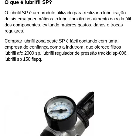
O que é lubrifil SP?
O lubrifil SP é um produto utilizado para realizar a lubrificação 
de sistema pneumáticos, o lubrifil auxilia no aumento da vida útil 
dos componentes, evitando maiores gastos, danos e trocas 
regulares.
Comprar lubrifil zona oeste SP é fácil contando com uma 
empresa de confiança como a Indutrom, que oferece filtros 
lubrifil afc 2000 sp, lubrifil regulador de pressão trackid sp-006, 
lubrifil sp 150 fispq.