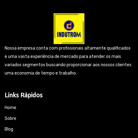
Nossa empresa conta com profissionais altamente qualificados
e uma vasta experiência de mercado para atender os mais
variados segmentos buscando proporcionar aos nossos clientes
uma economia de tempo e trabalho.
Links Rápidos
Home
Sobre
Blog