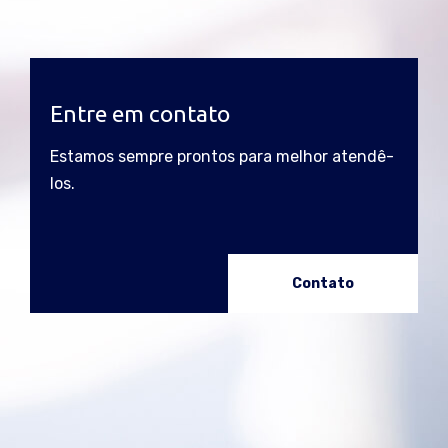
Entre em contato
Estamos sempre prontos para melhor atendê-
los.
Contato