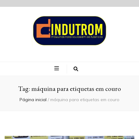
Blog Indutrom
Tag:
máquina para etiquetas em couro
Página inicial
/
máquina para etiquetas em couro