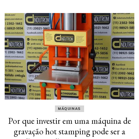
MÁQUINAS
Por que investir em uma máquina de
gravação hot stamping pode ser a